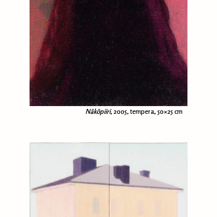
Näköpiiri,
2005, tempera, 50×25 cm