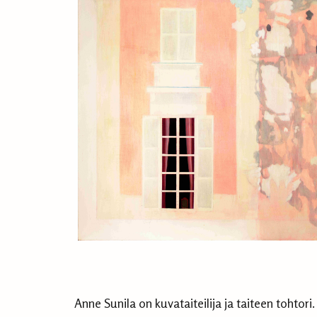
Anne Sunila on kuvataiteilija ja taiteen tohtori