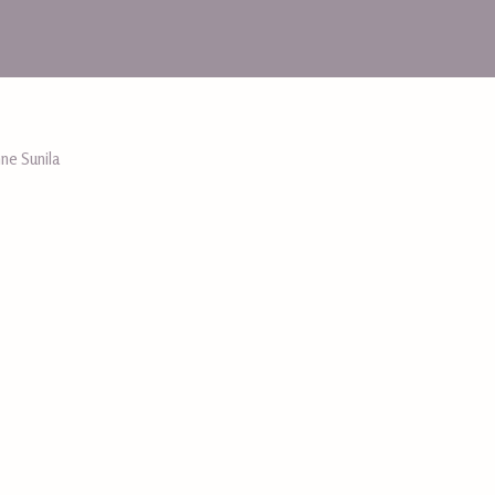
ne Sunila